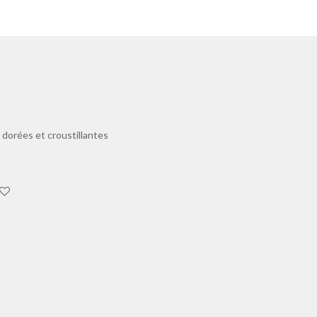
 dorées et croustillantes