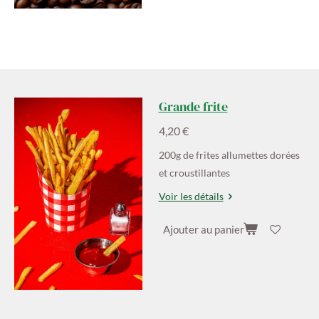
Grande frite
4,20 €
200g de frites allumettes dorées
et croustillantes
Voir les détails
Ajouter au panier